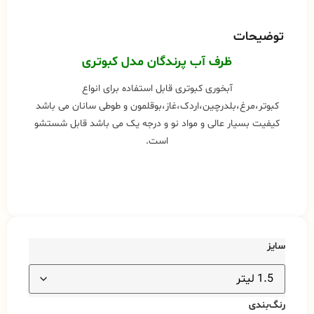
توضیحات
ظرف آب پرندگان مدل کبوتری
آبخوری کبوتری قابل استفاده برای انواع
کبوتر،مرغ،بلدرچین،اردک،غاز،بوقلمون و طوطی سانان می باشد
کیفیت بسیار عالی و مواد نو و درجه یک می باشد قابل شستشو
است.
سایز
رنگ‌بندی