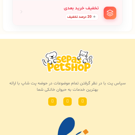
تخفیف خرید بعدی
⭐
20 درصد تخفیف
سپاس پت با در نظر گرفتن تمام موضوعات در حوضه پت شاپ با ارائه
بهترین خدمات به حیوان خانکی شما