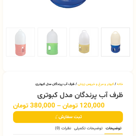
خانه
/
کبوتر و مرغ و خروس زینتی
/ ظرف آب پرندگان مدل کبوتری
ظرف آب پرندگان مدل کبوتری
120,000
تومان
–
380,000
تومان
ثبت سفارش
توضیحات
توضیحات تکمیلی
نظرات (0)