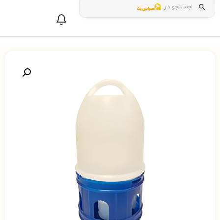
جستجو در