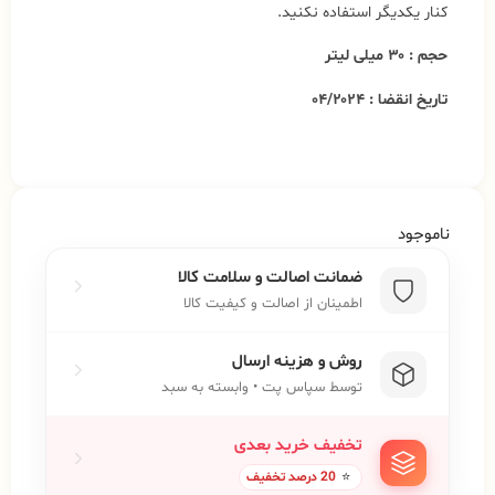
کنار یکدیگر استفاده نکنید.
حجم : ۳۰ میلی لیتر
تاریخ انقضا : ۰۴/۲۰۲۴
ناموجود
ضمانت اصالت و سلامت کالا
اطمینان از اصالت و کیفیت کالا
روش و هزینه ارسال
توسط سپاس پت • وابسته به سبد
تخفیف خرید بعدی
⭐
20 درصد تخفیف