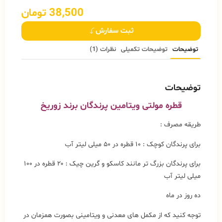
38,500
تومان
ثبت سفارش
توضیحات
توضیحات تکمیلی
نظرات (1)
توضیحات
قطره مولتی ویتامین
پرندگان
برند زوریخ
طریقه مصرف :
برای پرندگان کوچک : ۱۰ قطره در ۵۰ میلی لیتر آب
برای پرندگان بزرگ تر مانند کاسکو و گرین چیک : ۲۰ قطره در ۱۰۰
میلی لیتر آب
ده روز در ماه
توجه کنید که از مکمل های معدنی و ویتامینی بصورت همزمان در