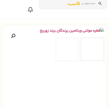
جستجو در