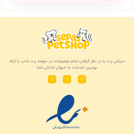
سپاس پت با در نظر گرفتن تمام موضوعات در حوضه پت شاپ با ارائه
بهترین خدمات به حیوان خانکی شما