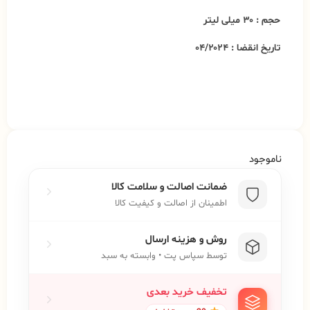
حجم : ۳۰ میلی لیتر
تاریخ انقضا : ۰۴/۲۰۲۴
ناموجود
ضمانت اصالت و سلامت کالا
اطمینان از اصالت و کیفیت کالا
روش و هزینه ارسال
توسط سپاس پت • وابسته به سبد
تخفیف خرید بعدی