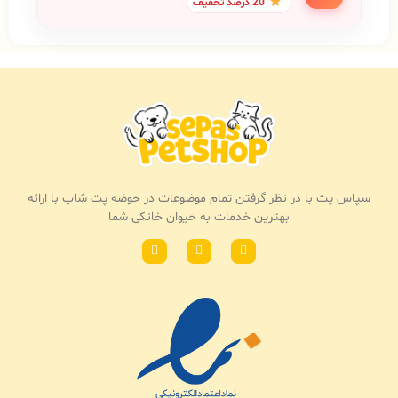
20 درصد تخفیف
سپاس پت با در نظر گرفتن تمام موضوعات در حوضه پت شاپ با ارائه
بهترین خدمات به حیوان خانکی شما