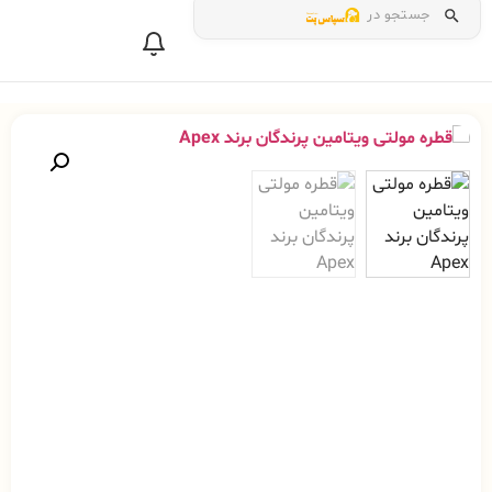
جستجو در