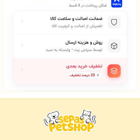
امکان پرداخت در 4 قسط
ضمانت اصالت و سلامت کالا
اطمینان از اصالت و کیفیت کالا
روش و هزینه ارسال
توسط سپاس پت • وابسته به سبد
تخفیف خرید بعدی
⭐
20 درصد تخفیف