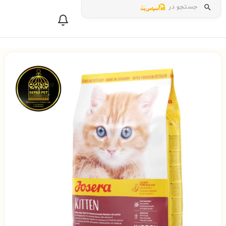
جستجو در