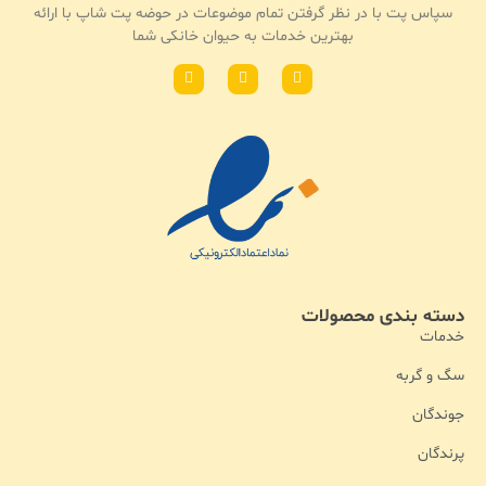
سپاس پت با در نظر گرفتن تمام موضوعات در حوضه پت شاپ با ارائه
بهترین خدمات به حیوان خانکی شما
دسته بندی محصولات
خدمات
سگ و گربه
جوندگان
پرندگان