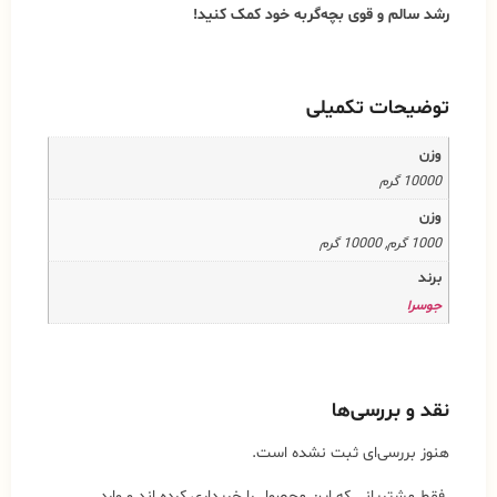
رشد سالم و قوی بچه‌گربه خود کمک کنید!
توضیحات تکمیلی
وزن
10000 گرم
وزن
1000 گرم, 10000 گرم
برند
جوسرا
نقد و بررسی‌ها
هنوز بررسی‌ای ثبت نشده است.
.فقط مشتریانی که این محصول را خریداری کرده اند و وارد