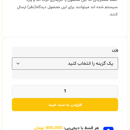
سیستم شده اند میتوانند برای این محصول دیدگاه(نظر) ارسال
کنند.
وزن
افزودن به سبد خرید
هر قسط با دیجی‌پی:
400,000
تومان