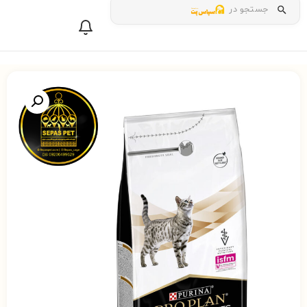
جستجو در