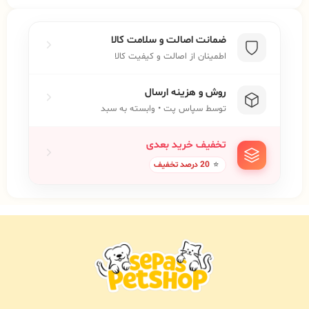
ضمانت اصالت و سلامت کالا
اطمینان از اصالت و کیفیت کالا
روش و هزینه ارسال
توسط سپاس پت • وابسته به سبد
تخفیف خرید بعدی
⭐
20 درصد تخفیف