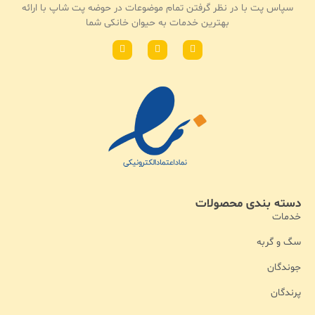
سپاس پت با در نظر گرفتن تمام موضوعات در حوضه پت شاپ با ارائه
بهترین خدمات به حیوان خانکی شما
دسته بندی محصولات
خدمات
سگ و گربه
جوندگان
پرندگان