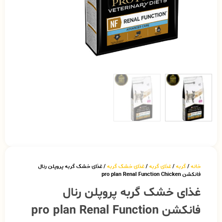
خانه
/
گربه
/
غذای گربه
/
غذای خشک گربه
/ غذای خشک گربه پروپلن رنال
فانکشن pro plan Renal Function Chicken
غذای خشک گربه پروپلن رنال
فانکشن pro plan Renal Function