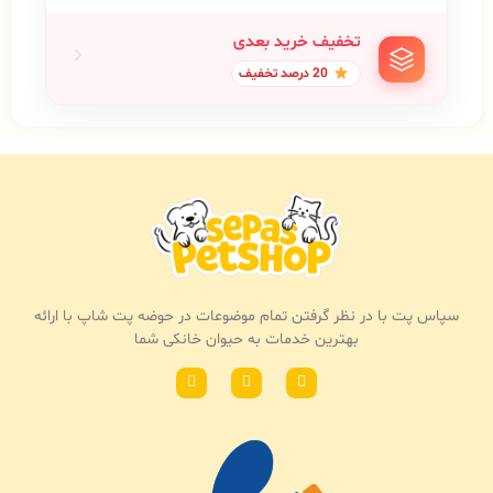
تخفیف خرید بعدی
20 درصد تخفیف
سپاس پت با در نظر گرفتن تمام موضوعات در حوضه پت شاپ با ارائه
بهترین خدمات به حیوان خانکی شما