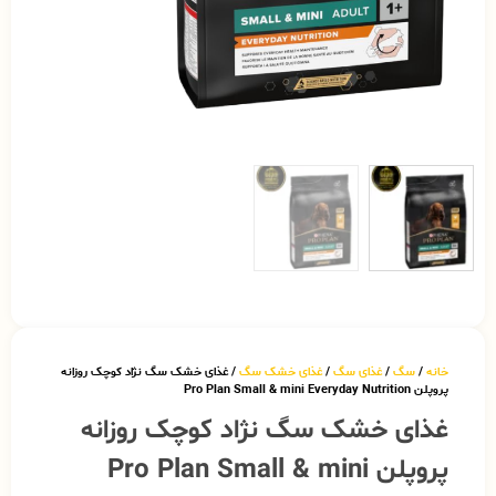
خانه
/
سگ
/
غذای سگ
/
غذای خشک سگ
/ غذای خشک سگ نژاد کوچک روزانه
پروپلن Pro Plan Small & mini Everyday Nutrition
غذای خشک سگ نژاد کوچک روزانه
پروپلن Pro Plan Small & mini