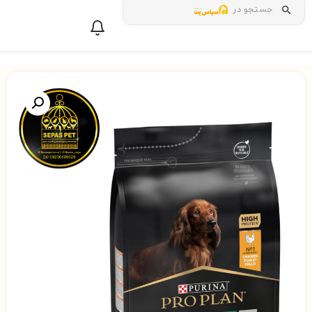
جستجو در