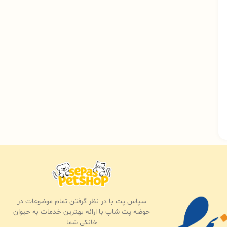
سپاس پت با در نظر گرفتن تمام موضوعات در
حوضه پت شاپ با ارائه بهترین خدمات به حیوان
خانکی شما