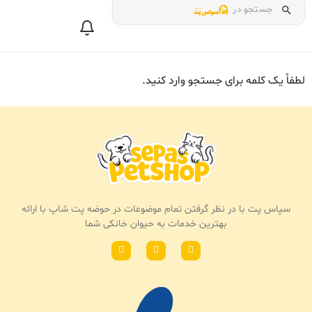
جستجو در
لطفاً یک کلمه برای جستجو وارد کنید.
سپاس پت با در نظر گرفتن تمام موضوعات در حوضه پت شاپ با ارائه
بهترین خدمات به حیوان خانکی شما