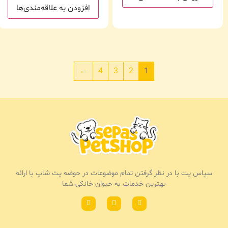
افزودن به علاقه‌مندی‌ها
←
4
3
2
1
سپاس پت با در نظر گرفتن تمام موضوعات در حوضه پت شاپ با ارائه
بهترین خدمات به حیوان خانکی شما