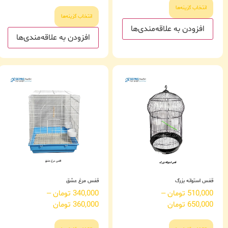
از 5
انتخاب گزینه‌ها
انتخاب گزینه‌ها
افزودن به علاقه‌مندی‌ها
افزودن به علاقه‌مندی‌ها
قفس استوانه بزرگ
قفس مرغ عشق
510,000
تومان
–
340,000
تومان
–
650,000
تومان
360,000
تومان