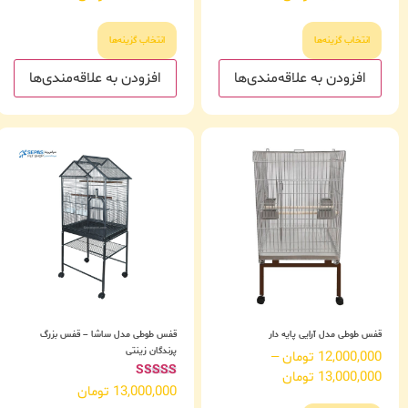
انتخاب گزینه‌ها
انتخاب گزینه‌ها
افزودن به علاقه‌مندی‌ها
افزودن به علاقه‌مندی‌ها
قفس طوطی مدل آرایی پایه دار
قفس طوطی مدل ساشا – قفس بزرگ
پرندگان زینتی
12,000,000
تومان
–
13,000,000
تومان
امتیاز
13,000,000
تومان
4.60