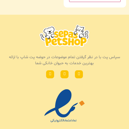
سپاس پت با در نظر گرفتن تمام موضوعات در حوضه پت شاپ با ارائه
بهترین خدمات به حیوان خانکی شما