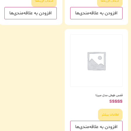
انتخاب گزینه‌ها
انتخاب گزینه‌ها
افزودن به علاقه‌مندی‌ها
افزودن به علاقه‌مندی‌ها
قفس طوطی مدل مبینا
امتیاز
4.50
از 5
اطلاعات بیشتر
افزودن به علاقه‌مندی‌ها