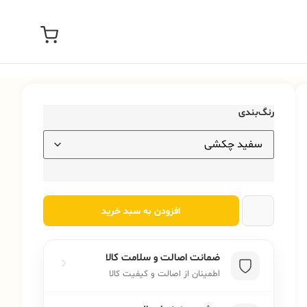
رنگ‌بندی
افزودن به سبد خرید
ضمانت اصالت و سلامت کالا
اطمینان از اصالت و کیفیت کالا