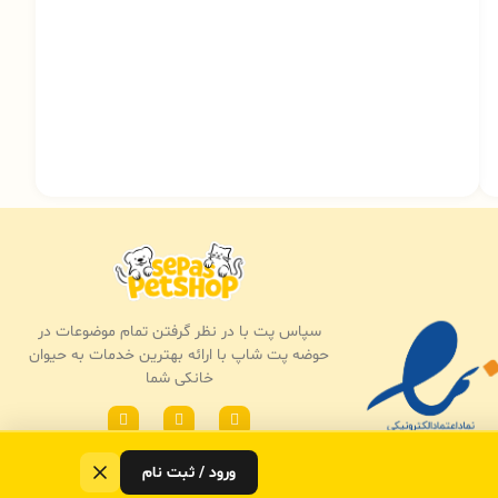
سپاس پت با در نظر گرفتن تمام موضوعات در
حوضه پت شاپ با ارائه بهترین خدمات به حیوان
خانکی شما
ورود / ثبت نام