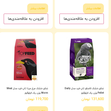
اطلاعات بیشتر
اطلاعات بیشتر
افزودن به علاقه‌مندی‌ها
افزودن به علاقه‌مندی‌ها
غذای خشک کاسکو تاپ فید مدل Daily
غذای خشک مرغ مینا تاپ فید مدل Meal
Pellet وزن یک کیلوگرم
Worm وزن یک کیلوگرم
131,600
تومان
119,700
تومان