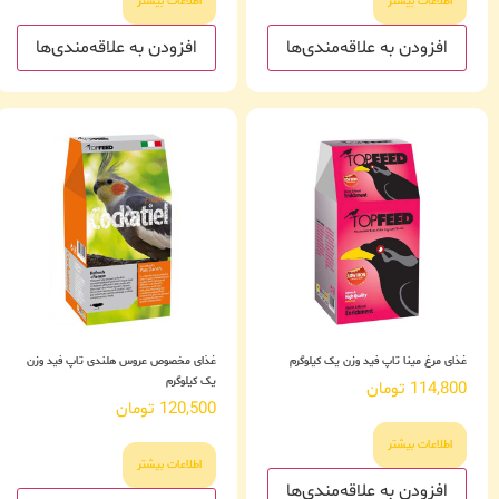
اطلاعات بیشتر
اطلاعات بیشتر
افزودن به علاقه‌مندی‌ها
افزودن به علاقه‌مندی‌ها
غذای مرغ مینا تاپ فید وزن یک کیلوگرم
غذای مخصوص عروس هلندی تاپ فید وزن
یک کیلوگرم
114,800
تومان
120,500
تومان
اطلاعات بیشتر
اطلاعات بیشتر
افزودن به علاقه‌مندی‌ها