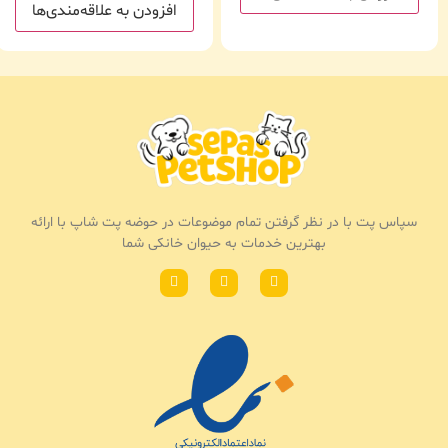
افزودن به علاقه‌مندی‌ها
سپاس پت با در نظر گرفتن تمام موضوعات در حوضه پت شاپ با ارائه
بهترین خدمات به حیوان خانکی شما