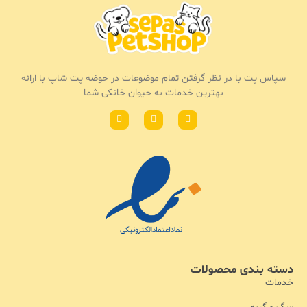
سپاس پت با در نظر گرفتن تمام موضوعات در حوضه پت شاپ با ارائه
بهترین خدمات به حیوان خانکی شما
دسته بندی محصولات
خدمات