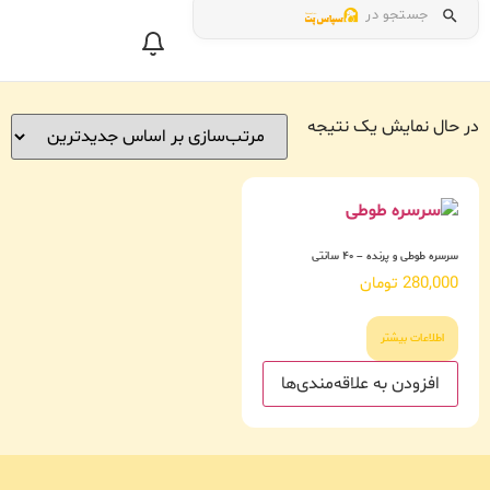
جستجو در
در حال نمایش یک نتیجه
سرسره طوطی و پرنده – ۴۰ سانتی
280,000
تومان
اطلاعات بیشتر
افزودن به علاقه‌مندی‌ها