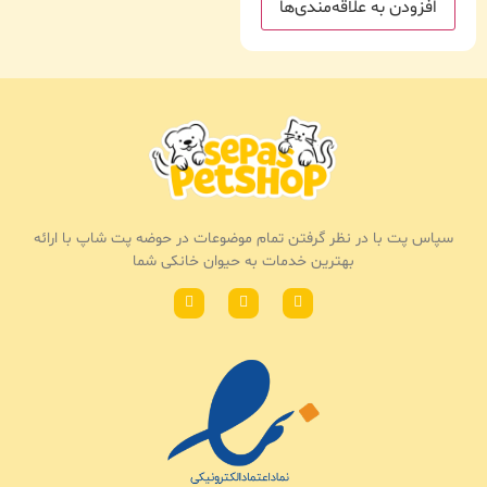
افزودن به علاقه‌مندی‌ها
سپاس پت با در نظر گرفتن تمام موضوعات در حوضه پت شاپ با ارائه
بهترین خدمات به حیوان خانکی شما