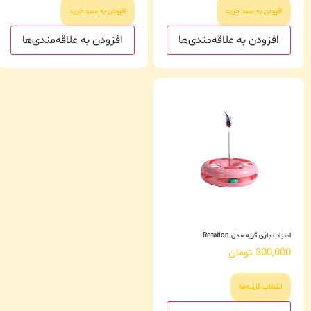
افزودن به سبد خرید
افزودن به سبد خرید
افزودن به علاقه‌مندی‌ها
افزودن به علاقه‌مندی‌ها
اسباب بازی گربه مدل Rotation
300,000
تومان
انتخاب گزینه‌ها