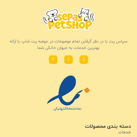
سپاس پت با در نظر گرفتن تمام موضوعات در حوضه پت شاپ با ارائه
بهترین خدمات به حیوان خانکی شما
دسته بندی محصولات
خدمات