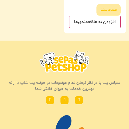
اطلاعات بیشتر
افزودن به علاقه‌مندی‌ها
سپاس پت با در نظر گرفتن تمام موضوعات در حوضه پت شاپ با ارائه
بهترین خدمات به حیوان خانکی شما