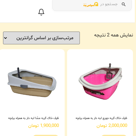
جستجو در
نمایش همه 2 نتیجه
ظرف خاک گربه جورج لبه دار به همراه بیلچه
ظرف خاک گربه مشا لبه دار به همراه بیلچه
2,000,000
تومان
1,900,000
تومان