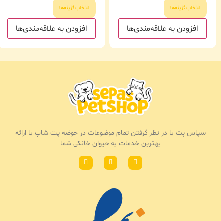
انتخاب گزینه‌ها
انتخاب گزینه‌ها
افزودن به علاقه‌مندی‌ها
افزودن به علاقه‌مندی‌ها
سپاس پت با در نظر گرفتن تمام موضوعات در حوضه پت شاپ با ارائه
بهترین خدمات به حیوان خانکی شما