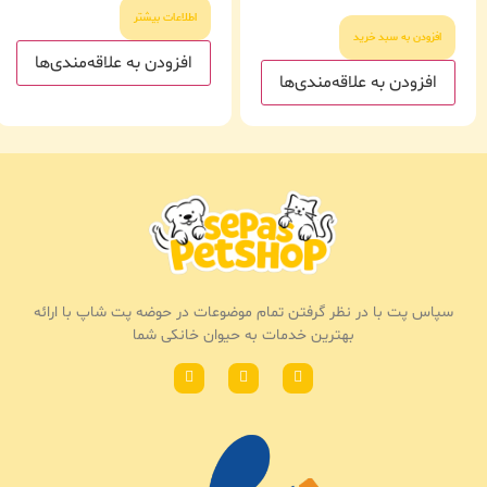
اطلاعات بیشتر
افزودن به سبد خرید
افزودن به علاقه‌مندی‌ها
افزودن به علاقه‌مندی‌ها
سپاس پت با در نظر گرفتن تمام موضوعات در حوضه پت شاپ با ارائه
بهترین خدمات به حیوان خانکی شما