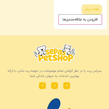
اطلاعات بیشتر
افزودن به علاقه‌مندی‌ها
سپاس پت با در نظر گرفتن تمام موضوعات در حوضه پت شاپ با ارائه
بهترین خدمات به حیوان خانکی شما