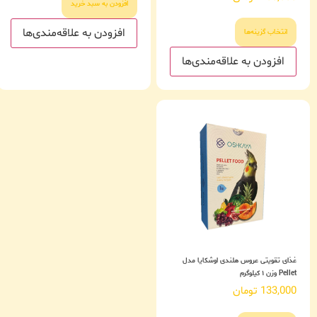
افزودن به سبد خرید
افزودن به علاقه‌مندی‌ها
انتخاب گزینه‌ها
افزودن به علاقه‌مندی‌ها
غذای تقویتی عروس هلندی اوشکایا مدل
Pellet وزن ۱ کیلوگرم
133,000
تومان