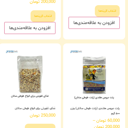
200,000
تومان
انتخاب گزینه‌ها
انتخاب گزینه‌ها
افزودن به علاقه‌مندی‌ها
افزودن به علاقه‌مندی‌ها
پلت عروس هلندی (پلت طوطی سانان) وزن
غذای تقویتی برای انواع طوطی سانان
۵۰۰ گرم
250,000
تومان
60,000
تومان
–
200,000
تومان