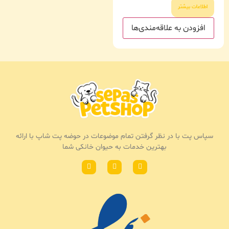
اطلاعات بیشتر
افزودن به علاقه‌مندی‌ها
سپاس پت با در نظر گرفتن تمام موضوعات در حوضه پت شاپ با ارائه
بهترین خدمات به حیوان خانکی شما