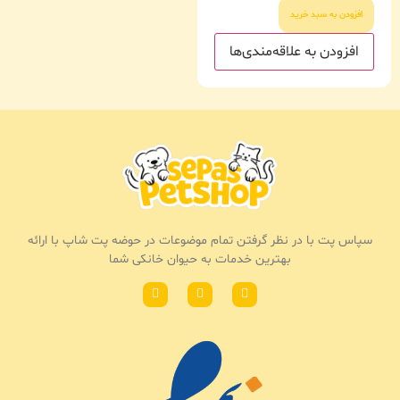
افزودن به سبد خرید
افزودن به علاقه‌مندی‌ها
سپاس پت با در نظر گرفتن تمام موضوعات در حوضه پت شاپ با ارائه
بهترین خدمات به حیوان خانکی شما