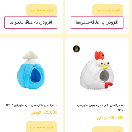
افزودن به سبد خرید
افزودن به سبد خرید
افزودن به علاقه‌مندی‌ها
افزودن به علاقه‌مندی‌ها
مخفیگاه پرندگان مدل خروس سایز متوسط
مخفیگاه پرندگان مدل قطره سایز کوچک N9
N37
525,000
تومان
930,000
تومان
افزودن به سبد خرید