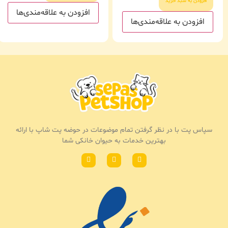
افزودن به سبد خرید
افزودن به علاقه‌مندی‌ها
افزودن به علاقه‌مندی‌ها
سپاس پت با در نظر گرفتن تمام موضوعات در حوضه پت شاپ با ارائه
بهترین خدمات به حیوان خانکی شما