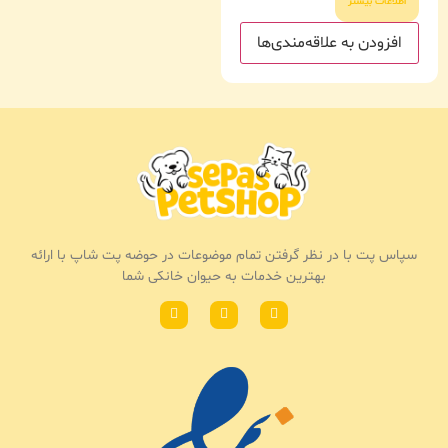
اطلاعات بیشتر
افزودن به علاقه‌مندی‌ها
سپاس پت با در نظر گرفتن تمام موضوعات در حوضه پت شاپ با ارائه
بهترین خدمات به حیوان خانکی شما