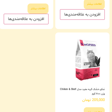
اطلاعات بیشتر
اطلاعات بیشتر
افزودن به علاقه‌مندی‌ها
افزودن به علاقه‌مندی‌ها
غذای خشک گربه مفید مدل Chiken & Beef
وزن ۲۰۰۰ گرم
205,000
تومان