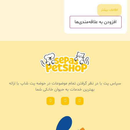
اطلاعات بیشتر
افزودن به علاقه‌مندی‌ها
سپاس پت با در نظر گرفتن تمام موضوعات در حوضه پت شاپ با ارائه
بهترین خدمات به حیوان خانکی شما