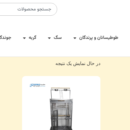
طوطیسانان و پرندگان
سگ
گربه
جوندگا
در حال نمایش یک نتیجه