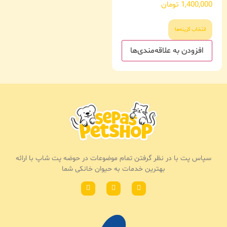
1,400,000
تومان
از 5
انتخاب گزینه‌ها
افزودن به علاقه‌مندی‌ها
سپاس پت با در نظر گرفتن تمام موضوعات در حوضه پت شاپ با ارائه
بهترین خدمات به حیوان خانکی شما