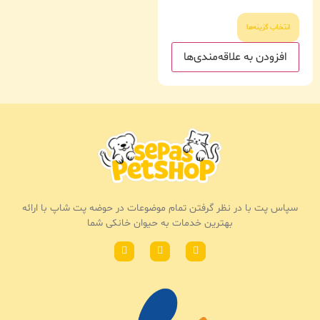
انتخاب گزینه‌ها
افزودن به علاقه‌مندی‌ها
سپاس پت با در نظر گرفتن تمام موضوعات در حوضه پت شاپ با ارائه
بهترین خدمات به حیوان خانکی شما