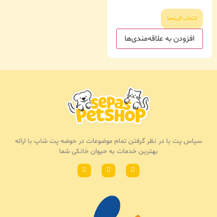
انتخاب گزینه‌ها
افزودن به علاقه‌مندی‌ها
سپاس پت با در نظر گرفتن تمام موضوعات در حوضه پت شاپ با ارائه
بهترین خدمات به حیوان خانکی شما