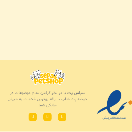
سپاس پت با در نظر گرفتن تمام موضوعات در
حوضه پت شاپ با ارائه بهترین خدمات به حیوان
خانکی شما