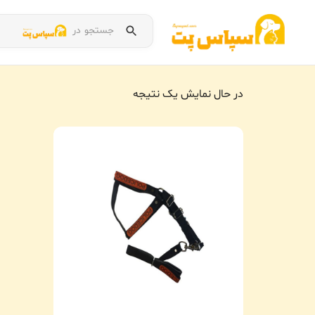
جستجو در
در حال نمایش یک نتیجه