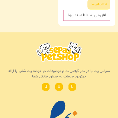
انتخاب گزینه‌ها
افزودن به علاقه‌مندی‌ها
سپاس پت با در نظر گرفتن تمام موضوعات در حوضه پت شاپ با ارائه
بهترین خدمات به حیوان خانکی شما