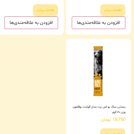
اطلاعات بیشتر
اطلاعات بیشتر
افزودن به علاقه‌مندی‌ها
افزودن به علاقه‌مندی‌ها
بستنی سگ یو اس پت مدل گوشت بوقلمون
وزن ۲۰ گرم
18,750
تومان