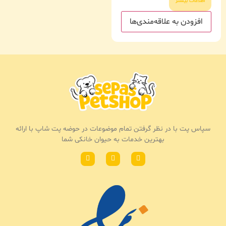
اطلاعات بیشتر
افزودن به علاقه‌مندی‌ها
سپاس پت با در نظر گرفتن تمام موضوعات در حوضه پت شاپ با ارائه
بهترین خدمات به حیوان خانکی شما