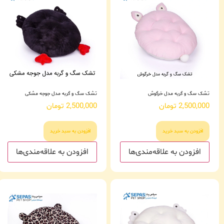
تشک سگ و گربه مدل خرگوش
تشک سگ و گربه مدل جوجه مشکی
2,500,000
تومان
2,500,000
تومان
افزودن به سبد خرید
افزودن به سبد خرید
افزودن به علاقه‌مندی‌ها
افزودن به علاقه‌مندی‌ها