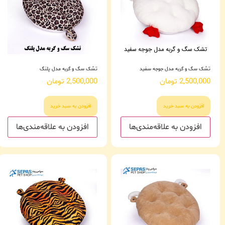
تشک سگ و گربه مدل جوجه سفید
تشک سگ و گربه مدل پلنگ
2,500,000
تومان
2,500,000
تومان
افزودن به سبد خرید
افزودن به سبد خرید
افزودن به علاقه‌مندی‌ها
افزودن به علاقه‌مندی‌ها