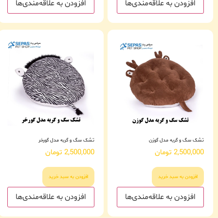
افزودن به علاقه‌مندی‌ها
افزودن به علاقه‌مندی‌ها
تشک سگ و گربه مدل گوزن
تشک سگ و گربه مدل گورخر
2,500,000
تومان
2,500,000
تومان
افزودن به سبد خرید
افزودن به سبد خرید
افزودن به علاقه‌مندی‌ها
افزودن به علاقه‌مندی‌ها