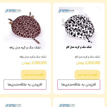
تشک سگ و گربه مدل گاو
تشک سگ و گربه مدل زرافه
2,500,000
تومان
2,500,000
تومان
افزودن به سبد خرید
افزودن به سبد خرید
افزودن به علاقه‌مندی‌ها
افزودن به علاقه‌مندی‌ها