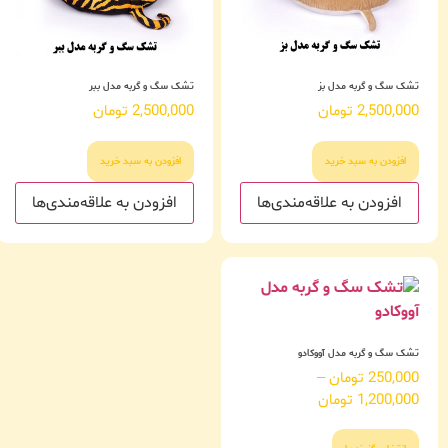
تشک سگ و گربه مدل بز
تشک سگ و گربه مدل ببر
2,500,000
تومان
2,500,000
تومان
افزودن به سبد خرید
افزودن به سبد خرید
افزودن به علاقه‌مندی‌ها
افزودن به علاقه‌مندی‌ها
تشک سگ و گربه مدل آووکادو
250,000
تومان
–
1,200,000
تومان