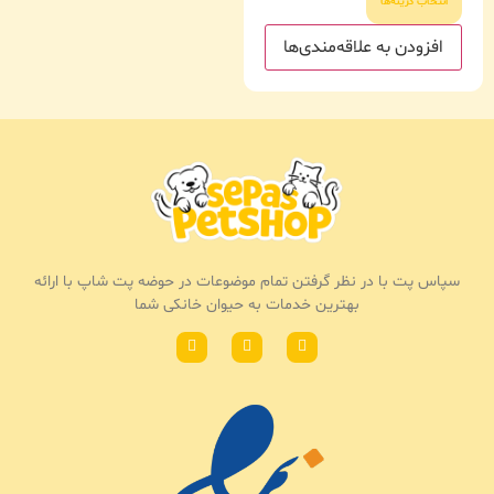
انتخاب گزینه‌ها
افزودن به علاقه‌مندی‌ها
سپاس پت با در نظر گرفتن تمام موضوعات در حوضه پت شاپ با ارائه
بهترین خدمات به حیوان خانکی شما