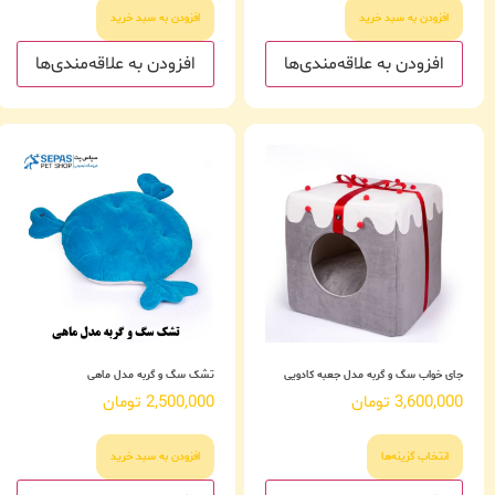
افزودن به سبد خرید
افزودن به سبد خرید
افزودن به علاقه‌مندی‌ها
افزودن به علاقه‌مندی‌ها
جای خواب سگ و گربه مدل جعبه کادویی
تشک سگ و گربه مدل ماهی
3,600,000
تومان
2,500,000
تومان
انتخاب گزینه‌ها
افزودن به سبد خرید