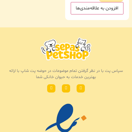
افزودن به علاقه‌مندی‌ها
سپاس پت با در نظر گرفتن تمام موضوعات در حوضه پت شاپ با ارائه
بهترین خدمات به حیوان خانکی شما