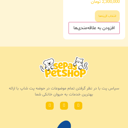
2,300,000
تومان
انتخاب گزینه‌ها
افزودن به علاقه‌مندی‌ها
سپاس پت با در نظر گرفتن تمام موضوعات در حوضه پت شاپ با ارائه
بهترین خدمات به حیوان خانکی شما