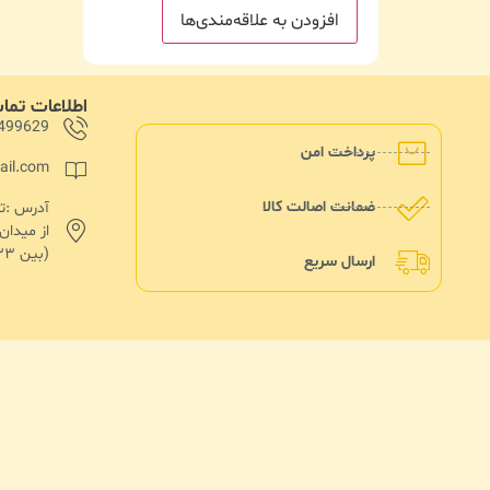
افزودن به علاقه‌مندی‌ها
اطلاعات تم
499629
پرداخت امن
ail.com
ضمانت اصالت کالا
از میدا
(بین ۱۳۳ و۱۳۵)پلاک ۱۸۲
ارسال سریع