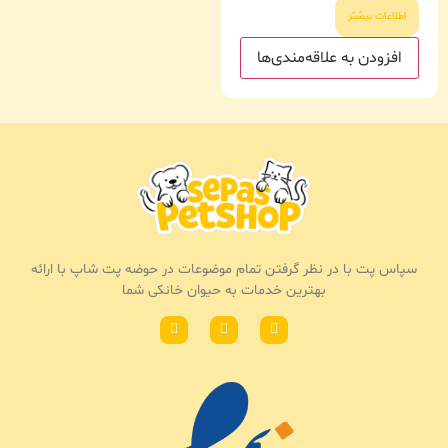
اطلاعات بیشتر
افزودن به علاقه‌مندی‌ها
سپاس پت با در نظر گرفتن تمام موضوعات در حوضه پت شاپ با ارائه
بهترین خدمات به حیوان خانکی شما