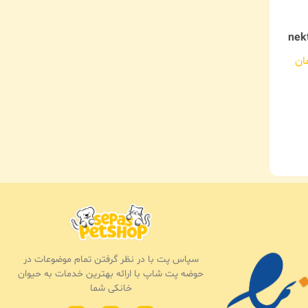
ان
سپاس پت با در نظر گرفتن تمام موضوعات در
حوضه پت شاپ با ارائه بهترین خدمات به حیوان
خانکی شما