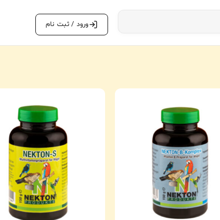
ورود / ثبت نام