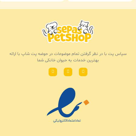
سپاس پت با در نظر گرفتن تمام موضوعات در حوضه پت شاپ با ارائه
بهترین خدمات به حیوان خانکی شما