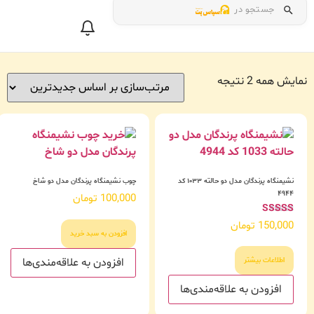
جستجو در
نمایش همه 2 نتیجه
نشیمنگاه پرندگان مدل دو حالته ۱۰۳۳ کد
چوب نشیمنگاه پرندگان مدل دو شاخ
۴۹۴۴
100,000
تومان
امتیاز
150,000
تومان
5.00
افزودن به سبد خرید
از 5
افزودن به علاقه‌مندی‌ها
اطلاعات بیشتر
افزودن به علاقه‌مندی‌ها