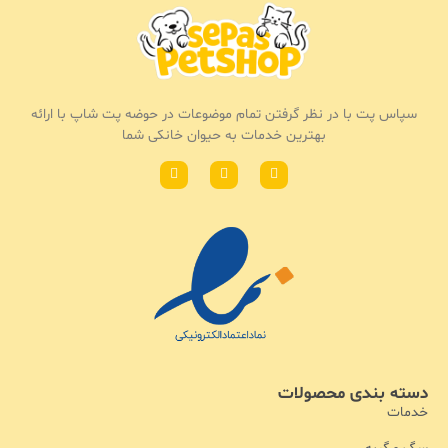
سپاس پت با در نظر گرفتن تمام موضوعات در حوضه پت شاپ با ارائه
بهترین خدمات به حیوان خانکی شما
دسته بندی محصولات
خدمات