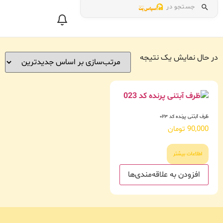
جستجو در
در حال نمایش یک نتیجه
ظرف آبتنی پرنده کد ۰۲۳
90,000
تومان
اطلاعات بیشتر
افزودن به علاقه‌مندی‌ها