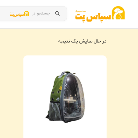
جستجو در
در حال نمایش یک نتیجه