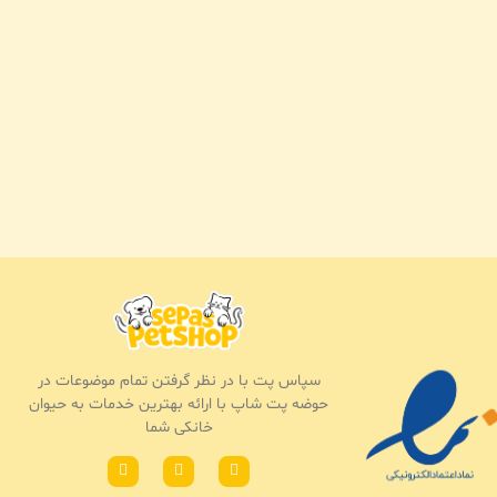
سپاس پت با در نظر گرفتن تمام موضوعات در
حوضه پت شاپ با ارائه بهترین خدمات به حیوان
خانکی شما