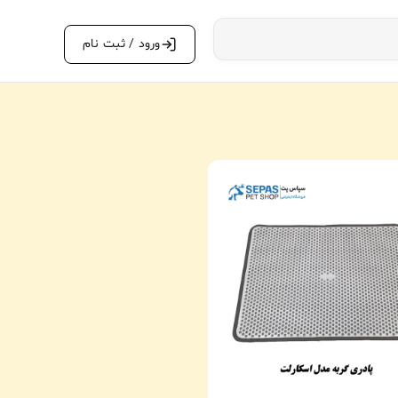
ورود / ثبت نام