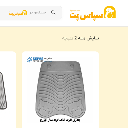
جستجو در
نمایش همه 2 نتیجه