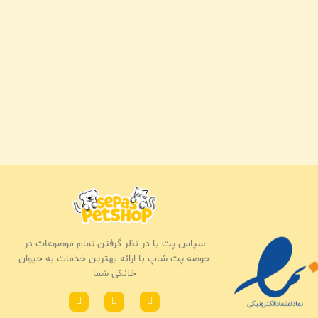
سپاس پت با در نظر گرفتن تمام موضوعات در
حوضه پت شاپ با ارائه بهترین خدمات به حیوان
خانکی شما