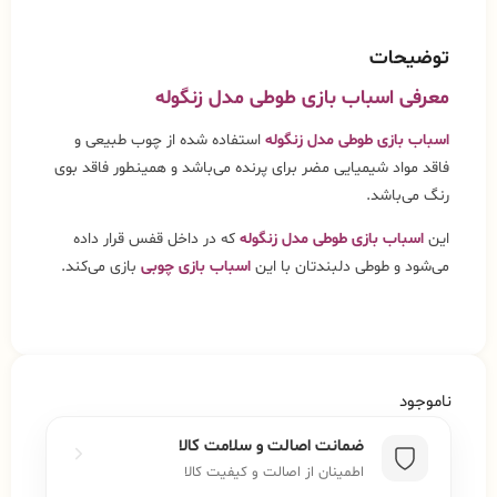
توضیحات
معرفی اسباب بازی طوطی مدل زنگوله
اسباب بازی طوطی مدل زنگوله
استفاده شده از چوب طبیعی و
فاقد مواد شیمیایی مضر برای پرنده می‌باشد و همینطور فاقد بوی
رنگ می‌باشد.
این
اسباب بازی طوطی مدل زنگوله
که در داخل قفس قرار داده
می‌شود و طوطی دلبندتان با این
اسباب بازی چوبی
بازی می‌کند.
ناموجود
ضمانت اصالت و سلامت کالا
اطمینان از اصالت و کیفیت کالا