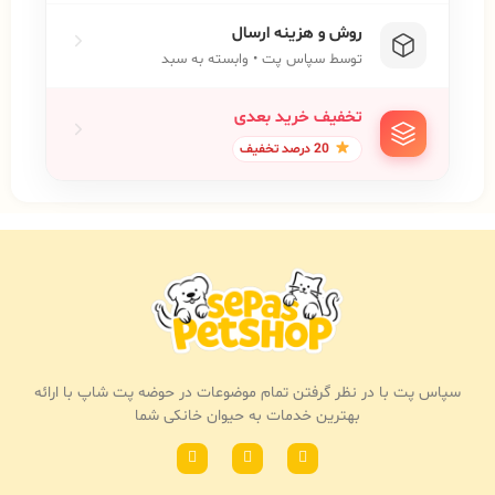
روش و هزینه ارسال
توسط سپاس پت • وابسته به سبد
تخفیف خرید بعدی
20 درصد تخفیف
سپاس پت با در نظر گرفتن تمام موضوعات در حوضه پت شاپ با ارائه
بهترین خدمات به حیوان خانکی شما