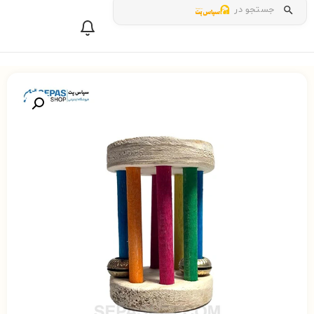
جستجو در