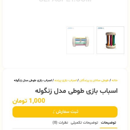
خانه
/
طوطی سانان و پرندگان
/
اسباب بازی پرنده
/ اسباب بازی طوطی مدل زنگوله
اسباب بازی طوطی مدل زنگوله
1,000
تومان
ثبت سفارش
توضیحات
توضیحات تکمیلی
نظرات (0)