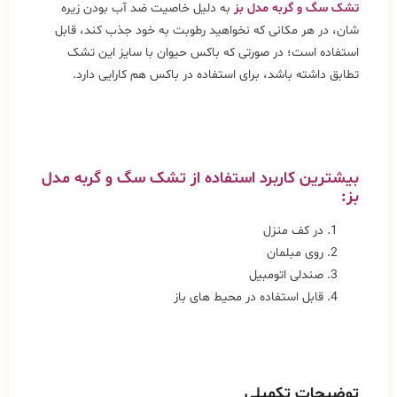
تشک سگ و گربه مدل بز
به دلیل خاصیت ضد آب بودن زیره
شان، در هر مکانی که نخواهید رطوبت به خود جذب کند، قابل
استفاده است؛ در صورتی که باکس حیوان با سایز این تشک
تطابق داشته باشد، برای استفاده در باکس هم کارایی دارد.
بیشترین کاربرد استفاده از تشک سگ و گربه مدل
بز:
در کف منزل
روی مبلمان
صندلی اتومبیل
قابل استفاده در محیط های باز
توضیحات تکمیلی