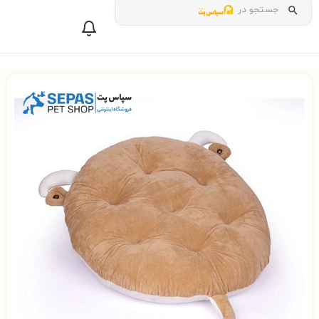
جستجو در