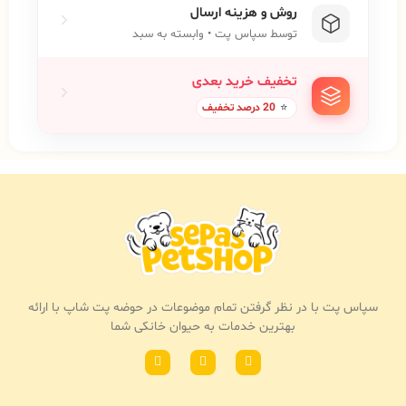
روش و هزینه ارسال
توسط سپاس پت • وابسته به سبد
تخفیف خرید بعدی
⭐
20 درصد تخفیف
سپاس پت با در نظر گرفتن تمام موضوعات در حوضه پت شاپ با ارائه
بهترین خدمات به حیوان خانکی شما