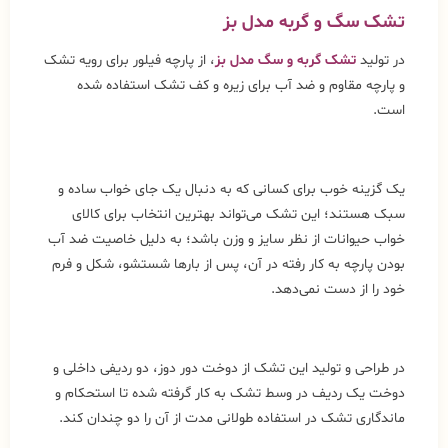
تشک سگ و گربه مدل بز
در تولید
تشک گربه و سگ مدل بز
، از پارچه فیلور برای رویه تشک
و پارچه مقاوم و ضد آب برای زیره و کف تشک استفاده شده
است.
یک گزینه خوب برای کسانی که به دنبال یک جای خواب ساده و
سبک هستند؛ این تشک می‌تواند بهترین انتخاب برای کالای
خواب حیوانات از نظر سایز و وزن باشد؛ به دلیل خاصیت ضد آب
بودن پارچه به کار رفته در آن، پس از بارها شستشو، شکل و فرم
خود را از دست نمی‌دهد.
در طراحی و تولید این تشک از دوخت دور دوز، دو ردیفی داخلی و
دوخت یک ردیف در وسط تشک به کار گرفته شده تا استحکام و
ماندگاری تشک در استفاده طولانی مدت از آن را دو چندان کند.