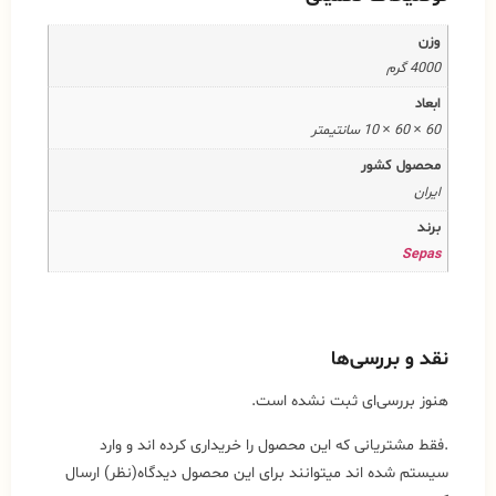
وزن
4000 گرم
ابعاد
60 × 60 × 10 سانتیمتر
محصول کشور
ایران
برند
Sepas
نقد و بررسی‌ها
هنوز بررسی‌ای ثبت نشده است.
.فقط مشتریانی که این محصول را خریداری کرده اند و وارد
سیستم شده اند میتوانند برای این محصول دیدگاه(نظر) ارسال