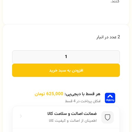
کنند.
2 عدد در انبار
افزودن به سبد خرید
هر قسط با دیجی‌پی:
625,000
تومان
امکان پرداخت در 4 قسط
ضمانت اصالت و سلامت کالا
اطمینان از اصالت و کیفیت کالا