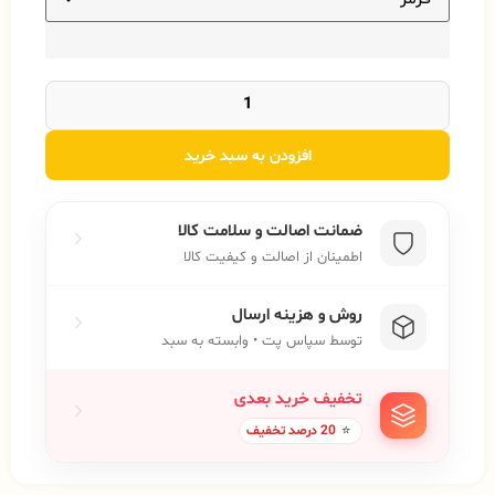
افزودن به سبد خرید
ضمانت اصالت و سلامت کالا
اطمینان از اصالت و کیفیت کالا
روش و هزینه ارسال
توسط سپاس پت • وابسته به سبد
تخفیف خرید بعدی
⭐
20 درصد تخفیف