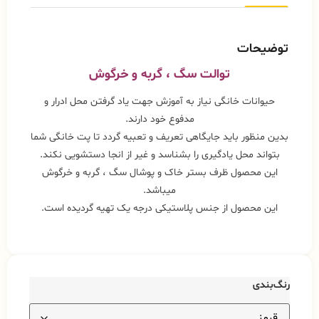
توضیحات
توالت
سگ ، گربه
و
خرگوش
حیوانات خانگی نیاز به آموزش جهت یاد گرفتن محل ادرار و
مدفوع خود دارند.
بدین منظور باید جایگاهی تعریف و تعبیه گردد تا پت خانگی شما
بتواند محل یادگیری را بشناسد و غیر از انجا دستشویی نکند.
این محصول ظرف بستر خاک و پوشال سگ ، گربه و خرگوش
میباشد.
این محصول از جنس پلاستیکی درجه یک تهیه گردیده است.
رنگ‌بندی