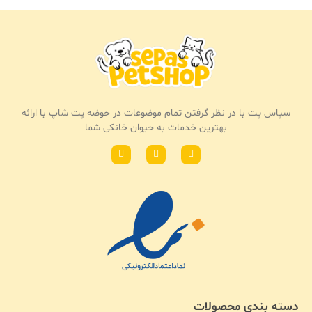
سپاس پت با در نظر گرفتن تمام موضوعات در حوضه پت شاپ با ارائه
بهترین خدمات به حیوان خانکی شما
دسته بندی محصولات