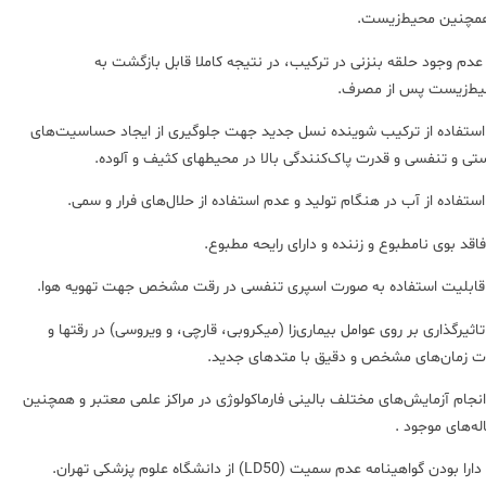
مچنین محیط‌زیست.
- عدم وجود حلقه بنزنی در ترکیب، در نتیجه کاملا قابل بازگشت به
ط‌زیست پس از مصرف.
 استفاده از ترکیب شوینده نسل جدید جهت جلوگیری از ایجاد حساسیت‌های
تی و تنفسی و قدرت پاک‌کنندگی بالا در محیطهای کثیف و آلوده.
 تاثیر‌گذاری بر روی عوامل بیماری‌زا (میکروبی، قارچی، و ویروسی) در رقتها و
 زمان‌های مشخص و دقیق با متدهای جدید.
 انجام آزمایش‌های مختلف بالینی فارماکولوژی در مراکز علمی معتبر و همچنین
له‌های موجود .