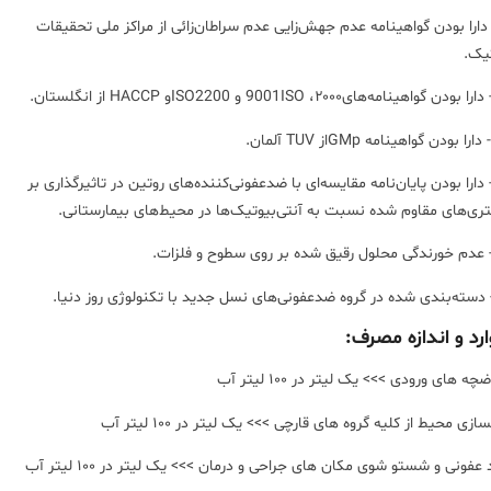
۱- دارا بودن گواهینامه عدم جهش‌زایی عدم سراطان‌زائی از مراکز ملی تحقیقات
یک.
۱- دارا بودن پایان‌نامه مقایسه‌ای با ضد‌عفونی‌کننده‌های روتین در تاثیر‌گذاری بر
تری‌های مقاوم شده نسبت به آنتی‌بیوتیک‌ها در محیط‌های بیمارستانی.
ارد و اندازه مصرف:
ه های ورودی >>> یک لیتر در ۱۰۰ لیتر آب
سازی محیط از کلیه گروه های قارچی >>> یک لیتر در ۱۰۰ لیتر آب
عفونی و شستو شوی مکان های جراحی و درمان >>> یک لیتر در ۱۰۰ لیتر آب