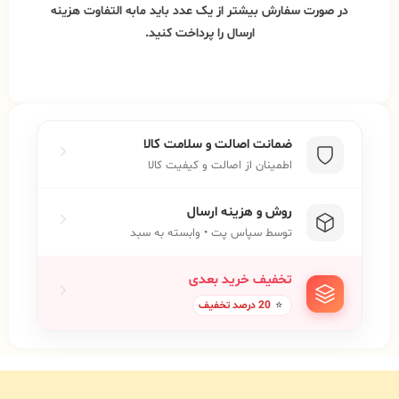
در صورت سفارش بیشتر از یک عدد باید مابه التفاوت هزینه
ارسال را پرداخت کنید.
ضمانت اصالت و سلامت کالا
اطمینان از اصالت و کیفیت کالا
روش و هزینه ارسال
توسط سپاس پت • وابسته به سبد
تخفیف خرید بعدی
⭐
20 درصد تخفیف