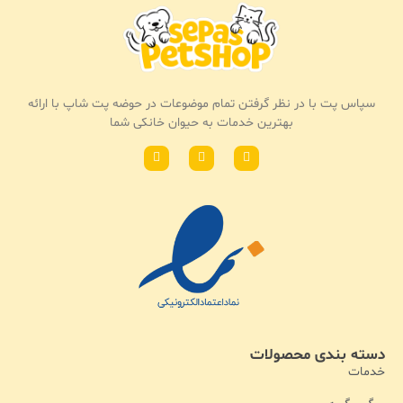
سپاس پت با در نظر گرفتن تمام موضوعات در حوضه پت شاپ با ارائه
بهترین خدمات به حیوان خانکی شما
دسته بندی محصولات
خدمات