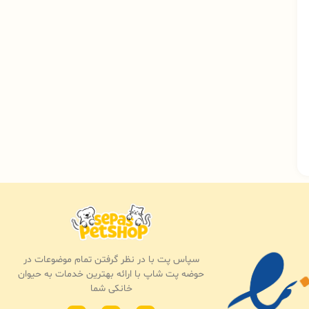
سپاس پت با در نظر گرفتن تمام موضوعات در
حوضه پت شاپ با ارائه بهترین خدمات به حیوان
خانکی شما