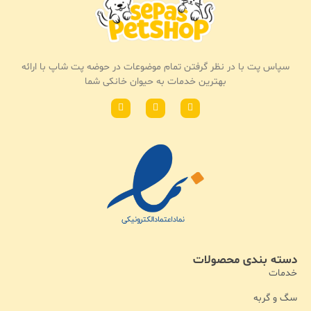
سپاس پت با در نظر گرفتن تمام موضوعات در حوضه پت شاپ با ارائه
بهترین خدمات به حیوان خانکی شما
دسته بندی محصولات
خدمات
سگ و گربه