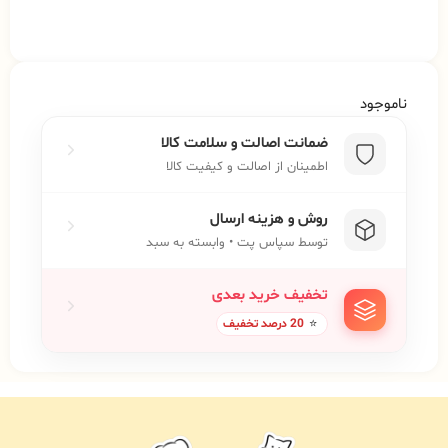
ناموجود
ضمانت اصالت و سلامت کالا
اطمینان از اصالت و کیفیت کالا
روش و هزینه ارسال
توسط سپاس پت • وابسته به سبد
تخفیف خرید بعدی
⭐
20 درصد تخفیف