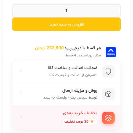
افزودن به سبد خرید
هر قسط با دیجی‌پی:
232,500
تومان
امکان پرداخت در 4 قسط
ضمانت اصالت و سلامت کالا
اطمینان از اصالت و کیفیت کالا
روش و هزینه ارسال
توسط سپاس پت • وابسته به سبد
تخفیف خرید بعدی
20 درصد تخفیف