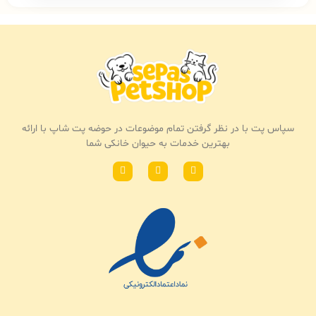
سپاس پت با در نظر گرفتن تمام موضوعات در حوضه پت شاپ با ارائه
بهترین خدمات به حیوان خانکی شما