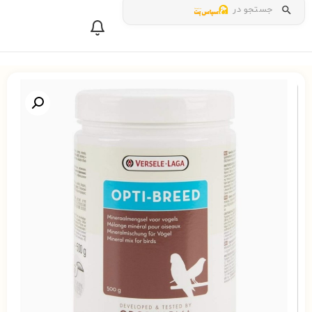
جستجو در