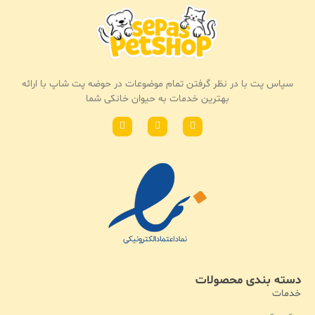
سپاس پت با در نظر گرفتن تمام موضوعات در حوضه پت شاپ با ارائه
بهترین خدمات به حیوان خانکی شما
دسته بندی محصولات
خدمات