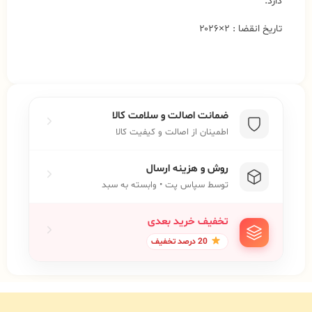
دارد.
تاریخ انقضا : ۲×۲۰۲۶
ضمانت اصالت و سلامت کالا
اطمینان از اصالت و کیفیت کالا
روش و هزینه ارسال
توسط سپاس پت • وابسته به سبد
تخفیف خرید بعدی
20 درصد تخفیف